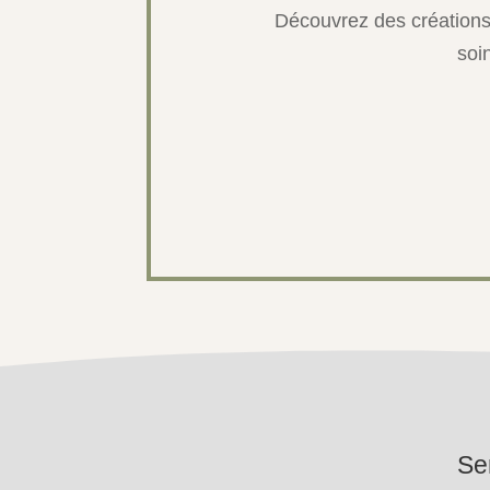
Découvrez des créations
soi
Se