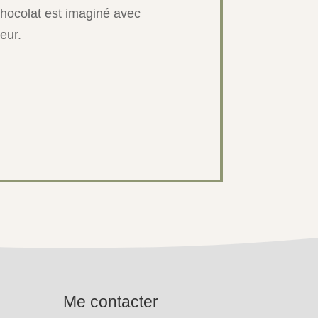
hocolat est imaginé avec
eur.
Me contacter