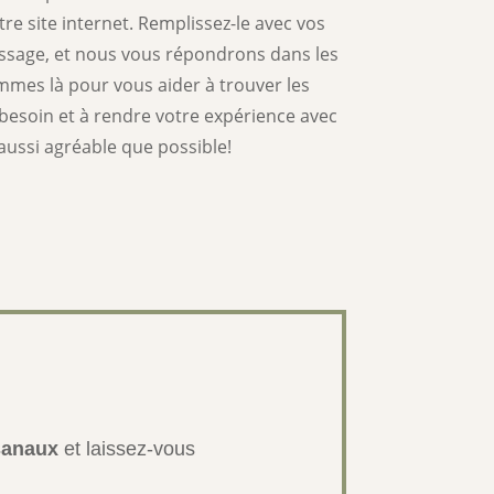
re site internet. Remplissez-le avec vos
sage, et nous vous répondrons dans les
mmes là pour vous aider à trouver les
besoin et à rendre votre expérience avec
aussi agréable que possible!
sanaux
et laissez-vous