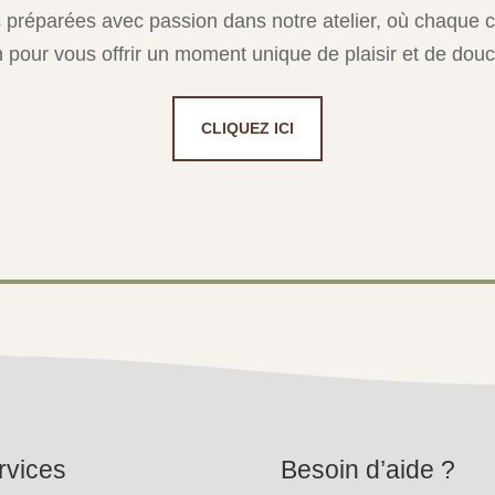
 préparées avec passion dans notre atelier, où chaque c
n pour vous offrir un moment unique de plaisir et de douc
CLIQUEZ ICI
rvices
Besoin d’aide ?