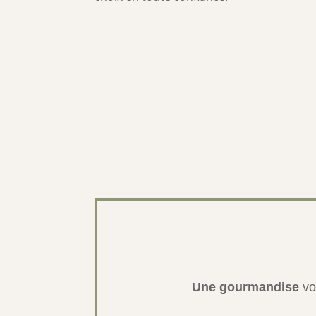
Une gourmandise
vo