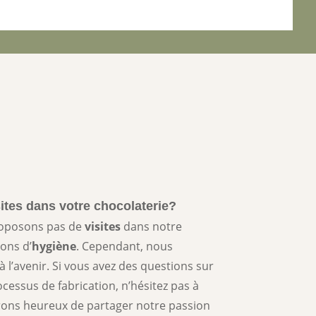
ites dans votre chocolaterie?
roposons pas de
visites
dans notre
ons d’
hygiène
. Cependant, nous
à l’avenir. Si vous avez des questions sur
cessus de fabrication, n’hésitez pas à
rons heureux de partager notre passion