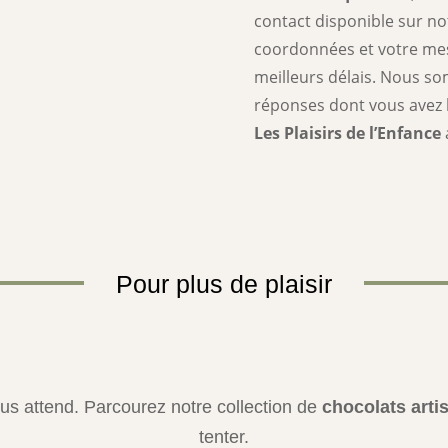
contact disponible sur not
coordonnées et votre mes
meilleurs délais. Nous so
réponses dont vous avez 
Les Plaisirs de l’Enfance
Pour plus de plaisir
us attend. Parcourez notre collection de
chocolats arti
tenter.